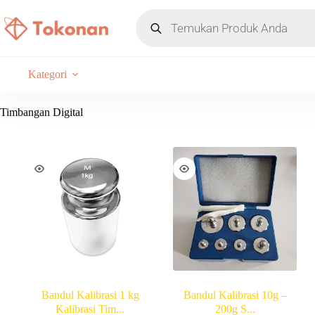
Kategori
Timbangan Digital
Bandul Kalibrasi 1 kg
Bandul Kalibrasi 10g –
Kalibrasi Tim...
200g S...