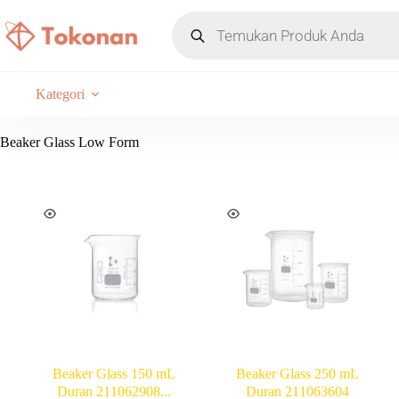
Kategori
Beaker Glass Low Form
Beaker Glass 150 mL
Beaker Glass 250 mL
Duran 211062908...
Duran 211063604