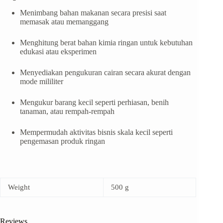
Menimbang bahan makanan secara presisi saat
memasak atau memanggang
Menghitung berat bahan kimia ringan untuk kebutuhan
edukasi atau eksperimen
Menyediakan pengukuran cairan secara akurat dengan
mode mililiter
Mengukur barang kecil seperti perhiasan, benih
tanaman, atau rempah-rempah
Mempermudah aktivitas bisnis skala kecil seperti
pengemasan produk ringan
Weight
500 g
Reviews