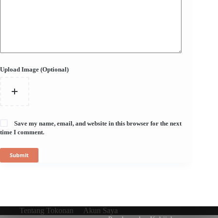
Upload Image (Optional)
Save my name, email, and website in this browser for the next
time I comment.
Submit
Tentang Tokonan
Akun Saya