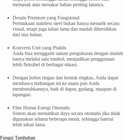
memasak atau menakar bahan penting lainnya.
Desain Premium yang Fungsional
Permukaan stainless steel bukan hanya menarik secara
visual, tetapi juga tahan lama dan mudah dibersihkan
dari sisa bahan.
Konversi Unit yang Praktis
Anda bisa mengganti satuan pengukuran dengan mudah
hanya melalui satu tombol, menjadikan penggunaan
lebih fleksibel di berbagai situasi.
Dengan bobot ringan dan bentuk ringkas, Anda dapat
membawa timbangan ini ke mana pun Anda
membutuhkannya, baik di dapur, gudang, maupun di
lapangan.
Fitur Hemat Energi Otomatis
Sistem akan mematikan daya secara otomatis jika tidak
digunakan selama beberapa menit, sehingga baterai
lebih tahan lama.
Fungsi Tambahan