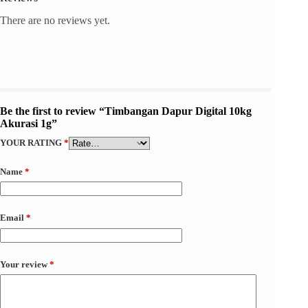
There are no reviews yet.
Be the first to review “Timbangan Dapur Digital 10kg
Akurasi 1g”
YOUR RATING
*
Name
*
Email
*
Your review
*