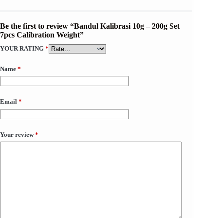
Be the first to review “Bandul Kalibrasi 10g – 200g Set
7pcs Calibration Weight”
YOUR RATING
*
Name
*
Email
*
Your review
*