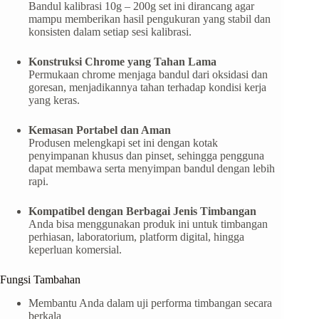
Bandul kalibrasi 10g – 200g set ini dirancang agar
mampu memberikan hasil pengukuran yang stabil dan
konsisten dalam setiap sesi kalibrasi.
Konstruksi Chrome yang Tahan Lama
Permukaan chrome menjaga bandul dari oksidasi dan
goresan, menjadikannya tahan terhadap kondisi kerja
yang keras.
Kemasan Portabel dan Aman
Produsen melengkapi set ini dengan kotak
penyimpanan khusus dan pinset, sehingga pengguna
dapat membawa serta menyimpan bandul dengan lebih
rapi.
Kompatibel dengan Berbagai Jenis Timbangan
Anda bisa menggunakan produk ini untuk timbangan
perhiasan, laboratorium, platform digital, hingga
keperluan komersial.
Fungsi Tambahan
Membantu Anda dalam uji performa timbangan secara
berkala