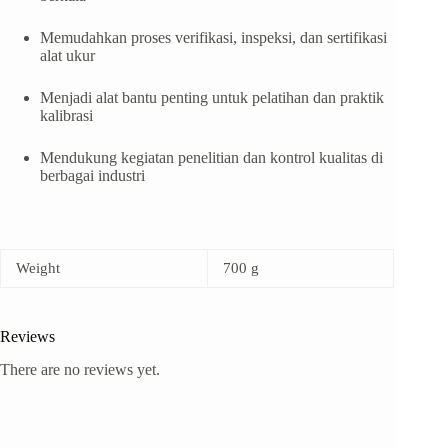
Memudahkan proses verifikasi, inspeksi, dan sertifikasi
alat ukur
Menjadi alat bantu penting untuk pelatihan dan praktik
kalibrasi
Mendukung kegiatan penelitian dan kontrol kualitas di
berbagai industri
Weight
700 g
Reviews
There are no reviews yet.