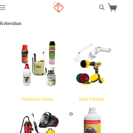
Kebersihan
Pembasmi Hama
Sikat Elektrik