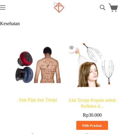
Kesehatan
Alat Pijat dan Terapi
Alat Terapi Kepala untuk
Refleksi d...
Rp
30.000
Pilih Produk