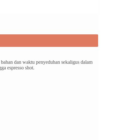
 bahan dan waktu penyeduhan sekaligus dalam
gga espresso shot.