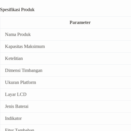
Spesifikasi Produk
Parameter
Nama Produk
Kapasitas Maksimum
Ketelitian
Dimensi Timbangan
Ukuran Platform
Layar LCD
Jenis Baterai
Indikator
Fitur Tambahan