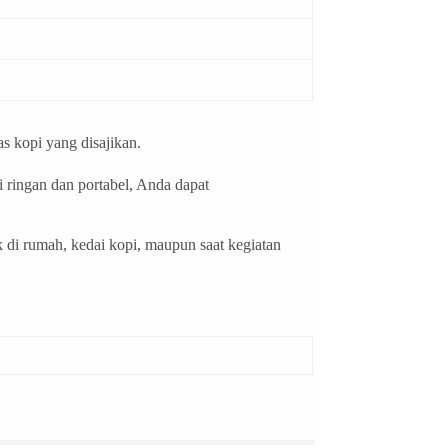
s kopi yang disajikan.
i ringan dan portabel, Anda dapat
 di rumah, kedai kopi, maupun saat kegiatan