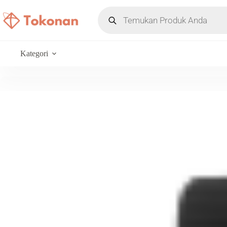
Kategori