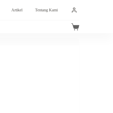
Artikel
Tentang Kami