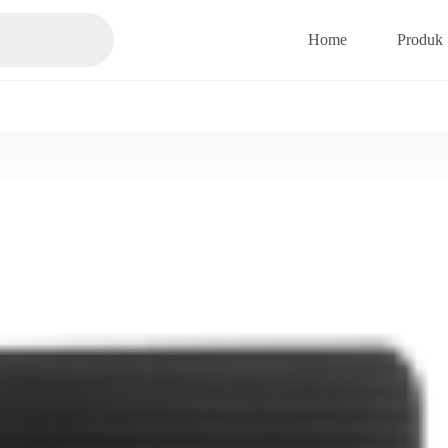
Home
Produk