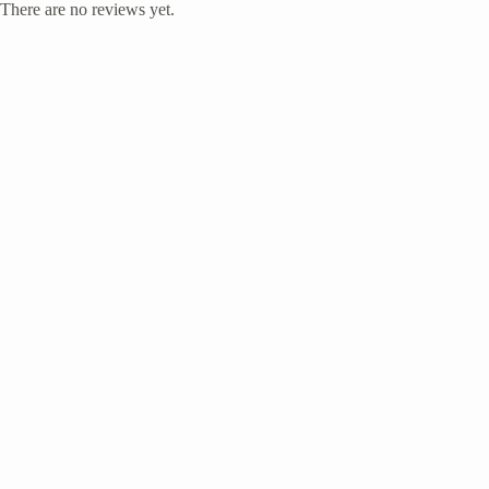
There are no reviews yet.