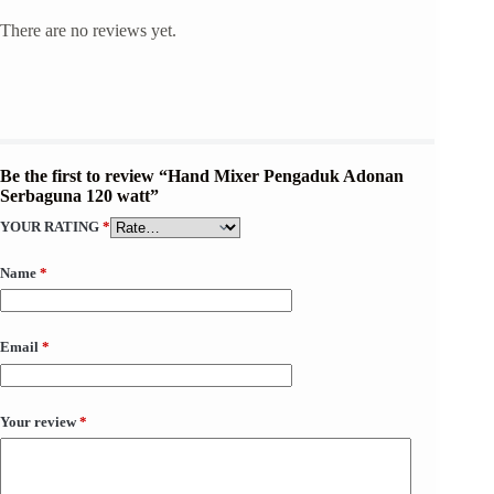
There are no reviews yet.
Be the first to review “Hand Mixer Pengaduk Adonan
Serbaguna 120 watt”
YOUR RATING
*
Name
*
Email
*
Your review
*