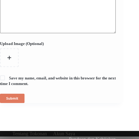
Upload Image (Optional)
Save my name, email, and website in this browser for the next
time I comment.
Submit
Tentang Tokonan
Akun Saya