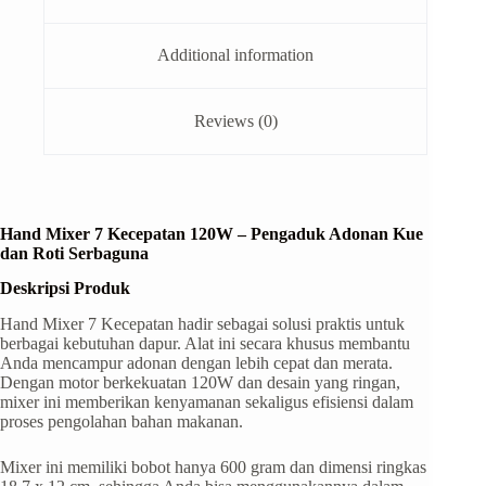
Additional information
Reviews (0)
Hand Mixer 7 Kecepatan 120W – Pengaduk Adonan Kue
dan Roti Serbaguna
Deskripsi Produk
Hand Mixer 7 Kecepatan hadir sebagai solusi praktis untuk
berbagai kebutuhan dapur. Alat ini secara khusus membantu
Anda mencampur adonan dengan lebih cepat dan merata.
Dengan motor berkekuatan 120W dan desain yang ringan,
mixer ini memberikan kenyamanan sekaligus efisiensi dalam
proses pengolahan bahan makanan.
Mixer ini memiliki bobot hanya 600 gram dan dimensi ringkas