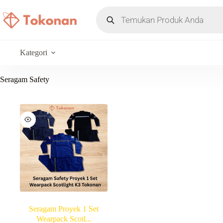
Kategori
Seragam Safety
Seragam Proyek 1 Set
Wearpack Scotl...