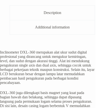
Description
Additional information
Inclinometer DXL-360 merupakan alat ukur sudut digital
profesional yang dirancang untuk mengukur kemiringan,
level, dan sudut dengan akurasi tinggi. Alat ini mendukung
pengukuran single axis dan dual axis, sehingga cocok untuk
berbagai pekerjaan teknik maupun konstruksi. Selain itu, layar
LCD berukuran besar dengan lampu latar memudahkan
pembacaan hasil pengukuran pada berbagai kondisi
pencahayaan.
DXL-360 juga dilengkapi basis magnet yang kuat pada
bagian bawah dan belakang, sehingga dapat dipasang
langsung pada permukaan logam selama proses pengukuran.
Di sisi lain, desain casing logam berbentuk V memudahkan