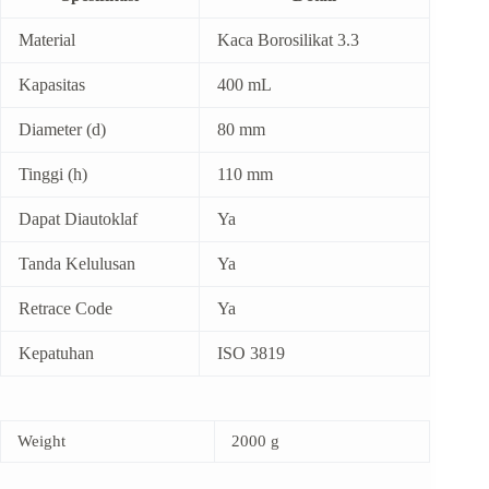
Material
Kaca Borosilikat 3.3
Kapasitas
400 mL
Diameter (d)
80 mm
Tinggi (h)
110 mm
Dapat Diautoklaf
Ya
Tanda Kelulusan
Ya
Retrace Code
Ya
Kepatuhan
ISO 3819
Weight
2000 g