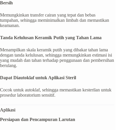
Bersih
Memungkinkan transfer cairan yang tepat dan bebas
tumpahan, sehingga meminimalkan limbah dan memastikan
keamanan.
Tanda Kelulusan Keramik Putih yang Tahan Lama
Menampilkan skala keramik putih yang dibakar tahan lama
dengan tanda kelulusan, sehingga memungkinkan estimasi isi
yang mudah dan tahan terhadap penggunaan dan pembersihan
berulang.
Dapat Diautoklaf untuk Aplikasi Steril
Cocok untuk autoklaf, sehingga memastikan kesterilan untuk
prosedur laboratorium sensitif.
Aplikasi
Persiapan dan Pencampuran Larutan