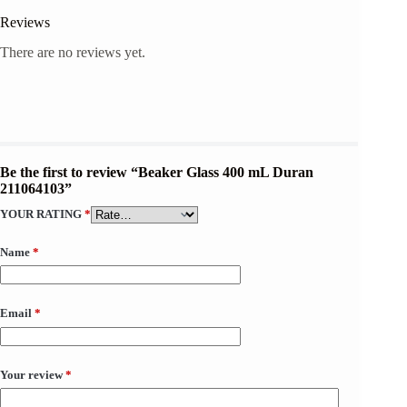
Reviews
There are no reviews yet.
Be the first to review “Beaker Glass 400 mL Duran
211064103”
YOUR RATING
*
Name
*
Email
*
Your review
*