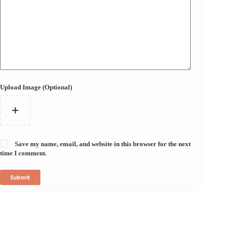
Upload Image (Optional)
Save my name, email, and website in this browser for the next
time I comment.
Submit