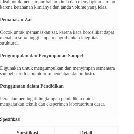
Ideal untuk mencampur bahan kimia dan menyiapkan larutan
karena ketahanan kimianya dan tanda volume yang jelas.
Pemanasan Zat
Cocok untuk memanaskan zat, karena kaca borosilikat dapat
menahan suhu tinggi tanpa mengorbankan integritas
struktural.
Pengumpulan dan Penyimpanan Sampel
Digunakan untuk mengumpulkan dan menyimpan sementara
sampel cair di laboratorium penelitian dan industri.
Penggunaan dalam Pendidikan
Peralatan penting di lingkungan pendidikan untuk
mengajarkan teknik dan eksperimen laboratorium dasar.
Spesifikasi
Spesifikasi
Detail