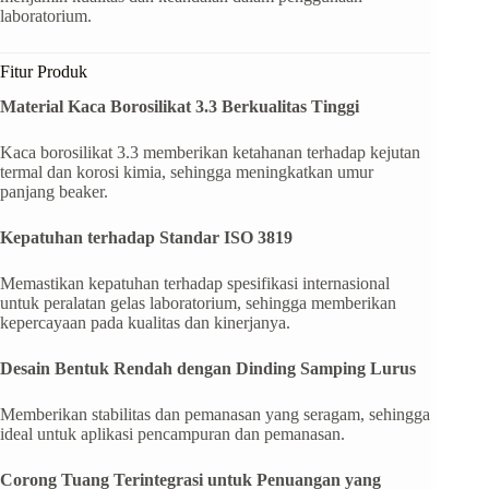
laboratorium.
Fitur Produk
Material Kaca Borosilikat 3.3 Berkualitas Tinggi
Kaca borosilikat 3.3 memberikan ketahanan terhadap kejutan
termal dan korosi kimia, sehingga meningkatkan umur
panjang beaker.
Kepatuhan terhadap Standar ISO 3819
Memastikan kepatuhan terhadap spesifikasi internasional
untuk peralatan gelas laboratorium, sehingga memberikan
kepercayaan pada kualitas dan kinerjanya.
Desain Bentuk Rendah dengan Dinding Samping Lurus
Memberikan stabilitas dan pemanasan yang seragam, sehingga
ideal untuk aplikasi pencampuran dan pemanasan.
Corong Tuang Terintegrasi untuk Penuangan yang