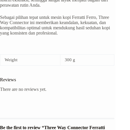
perawatan rutin Anda.
Sebagai pilihan tepat untuk mesin kopi Ferratti Ferro, Three
Way Connector ini memberikan keandalan, kekuatan, dan
kompatibilitas optimal untuk mendukung hasil seduhan kopi
yang konsisten dan profesional.
Weight
300 g
Reviews
There are no reviews yet.
Be the first to review “Three Way Connector Ferratti