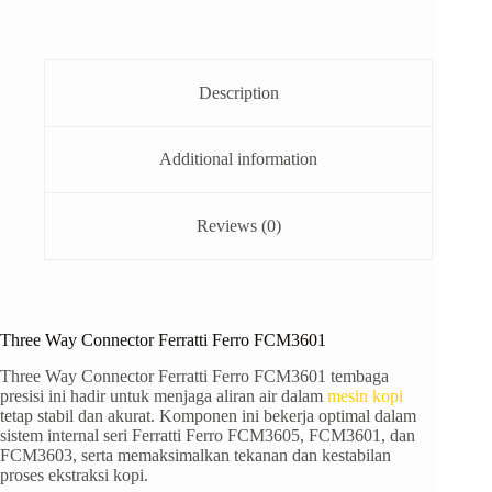
Description
Additional information
Reviews (0)
Three Way Connector Ferratti Ferro FCM3601
Three Way Connector Ferratti Ferro FCM3601 tembaga
presisi ini hadir untuk menjaga aliran air dalam
mesin kopi
tetap stabil dan akurat. Komponen ini bekerja optimal dalam
sistem internal seri Ferratti Ferro FCM3605, FCM3601, dan
FCM3603, serta memaksimalkan tekanan dan kestabilan
proses ekstraksi kopi.