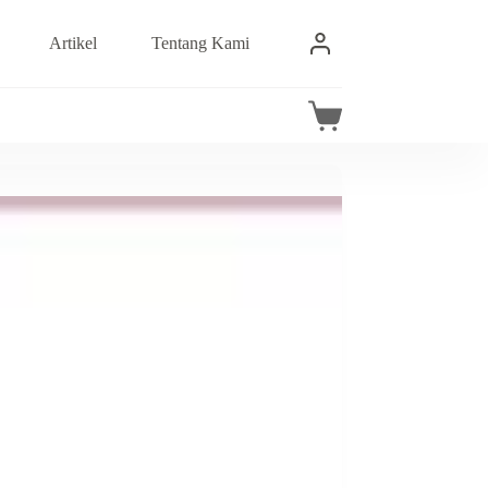
Artikel
Tentang Kami