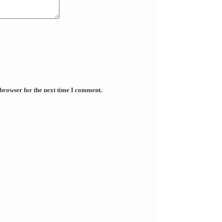
 browser for the next time I comment.