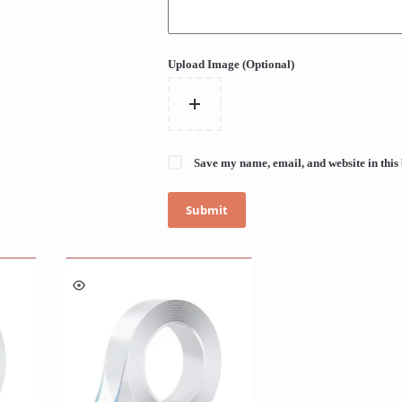
Upload Image (Optional)
Save my name, email, and website in this
Submit