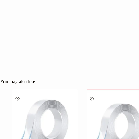
You may also like…