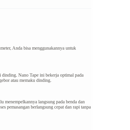
5 meter, Anda bisa menggunakannya untuk
 dinding. Nano Tape ini bekerja optimal pada
ngebor atau memaku dinding.
lalu menempelkannya langsung pada benda dan
ses pemasangan berlangsung cepat dan rapi tanpa