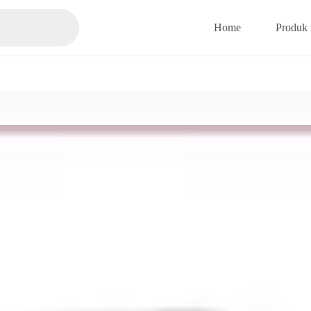
Home
Produk