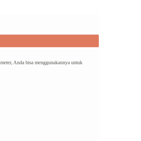
5 meter, Anda bisa menggunakannya untuk