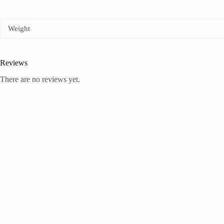
Weight
Reviews
There are no reviews yet.