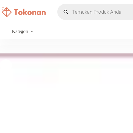
Kategori