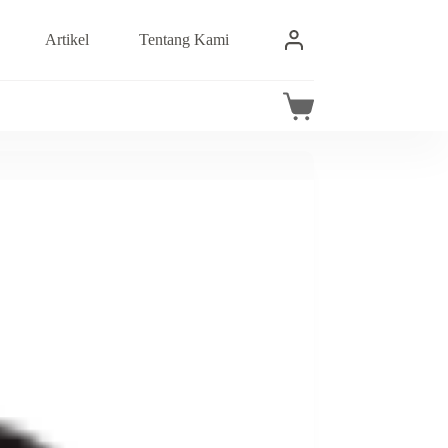
Artikel
Tentang Kami