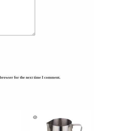
 browser for the next time I comment.