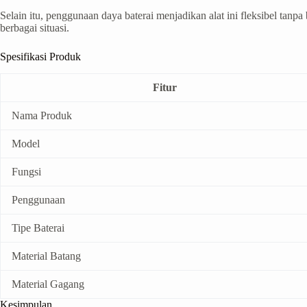
Selain itu, penggunaan daya baterai menjadikan alat ini fleksibel tanp
berbagai situasi.
Spesifikasi Produk
Fitur
Nama Produk
Model
Fungsi
Penggunaan
Tipe Baterai
Material Batang
Material Gagang
Kesimpulan