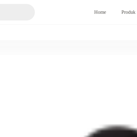
Home
Produk