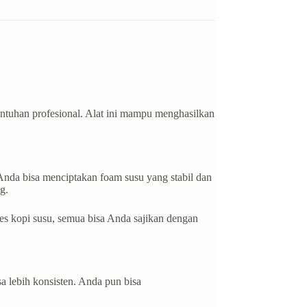
entuhan profesional. Alat ini mampu menghasilkan
Anda bisa menciptakan foam susu yang stabil dan
g.
 es kopi susu, semua bisa Anda sajikan dengan
a lebih konsisten. Anda pun bisa