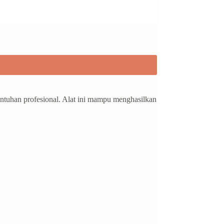
entuhan profesional. Alat ini mampu menghasilkan