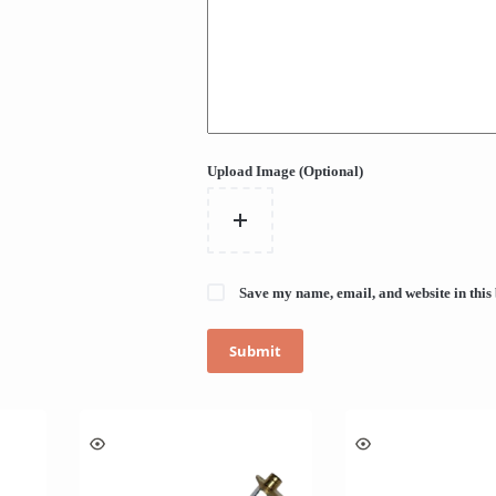
Upload Image (Optional)
Save my name, email, and website in this
Submit