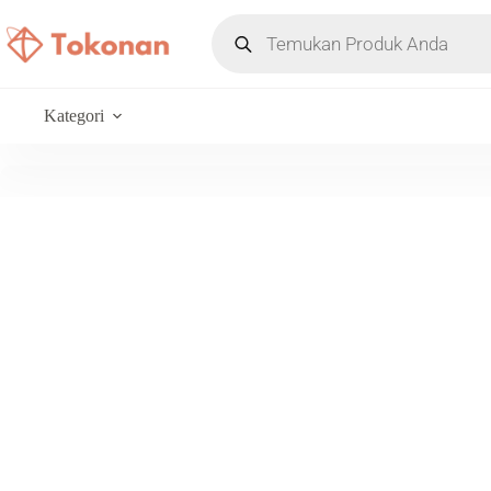
Kategori