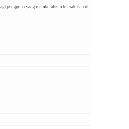
cok bagi pengguna yang membutuhkan kepraktisan di