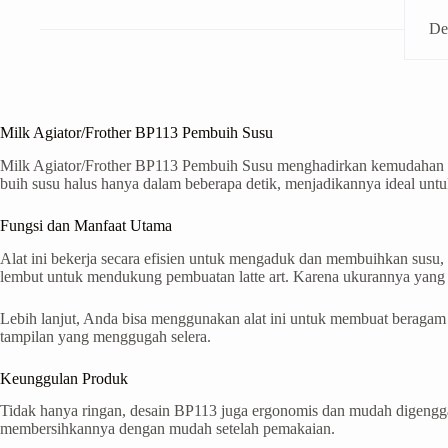
De
Milk Agiator/Frother BP113 Pembuih Susu
Milk Agiator/Frother BP113 Pembuih Susu menghadirkan kemudahan 
buih susu halus hanya dalam beberapa detik, menjadikannya ideal un
Fungsi dan Manfaat Utama
Alat ini bekerja secara efisien untuk mengaduk dan membuihkan susu,
lembut untuk mendukung pembuatan latte art. Karena ukurannya yang 
Lebih lanjut, Anda bisa menggunakan alat ini untuk membuat beragam m
tampilan yang menggugah selera.
Keunggulan Produk
Tidak hanya ringan, desain BP113 juga ergonomis dan mudah digenggam.
membersihkannya dengan mudah setelah pemakaian.