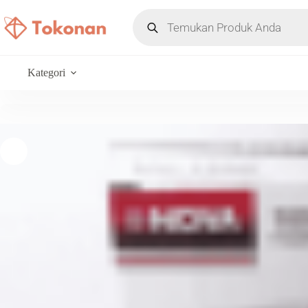
Kategori