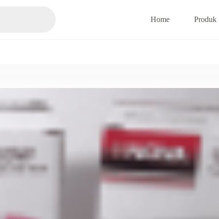
Home
Produk