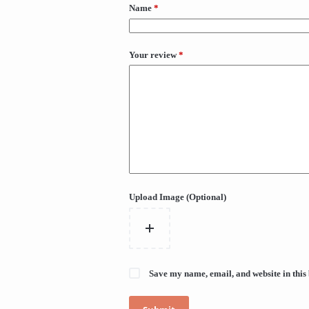
Name
*
Your review
*
Upload Image (Optional)
Save my name, email, and website in this