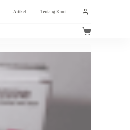
Artikel
Tentang Kami