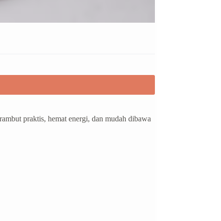
 rambut praktis, hemat energi, dan mudah dibawa