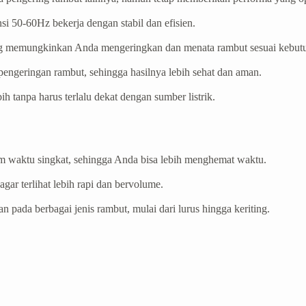
 50-60Hz bekerja dengan stabil dan efisien.
yang memungkinkan Anda mengeringkan dan menata rambut sesuai kebut
pengeringan rambut, sehingga hasilnya lebih sehat dan aman.
ih tanpa harus terlalu dekat dengan sumber listrik.
m waktu singkat, sehingga Anda bisa lebih menghemat waktu.
ar terlihat lebih rapi dan bervolume.
ada berbagai jenis rambut, mulai dari lurus hingga keriting.