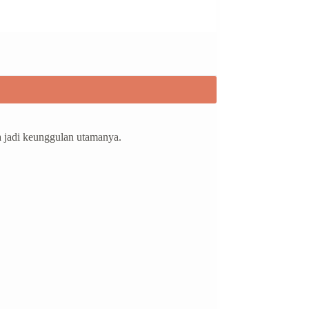
ya jadi keunggulan utamanya.