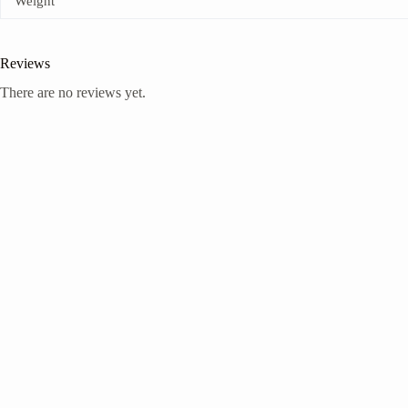
Weight
Reviews
There are no reviews yet.