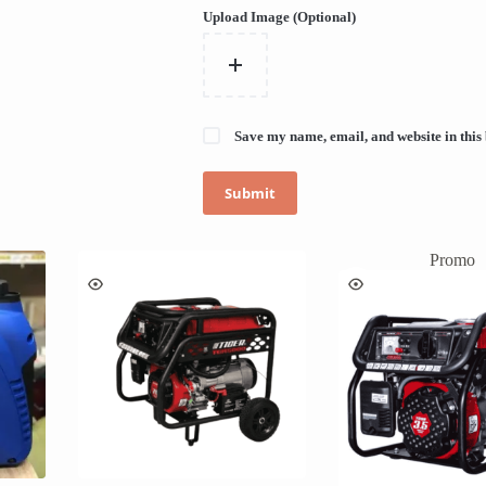
Upload Image (Optional)
Save my name, email, and website in this
Submit
Promo