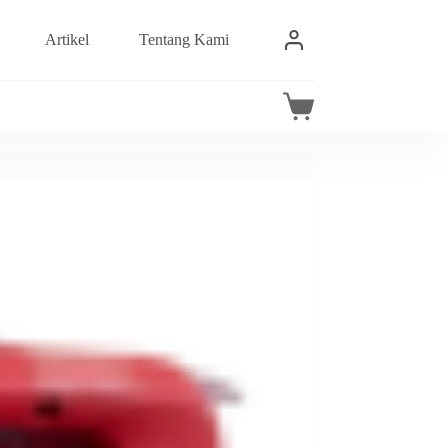
Artikel
Tentang Kami