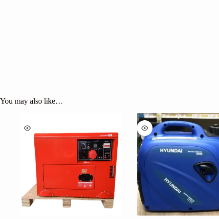
You may also like…