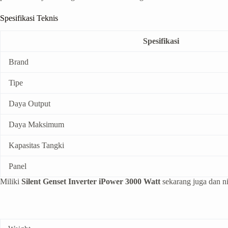
Spesifikasi Teknis
Spesifikasi
Brand
Tipe
Daya Output
Daya Maksimum
Kapasitas Tangki
Panel
Miliki
Silent Genset Inverter iPower 3000 Watt
sekarang juga dan ni