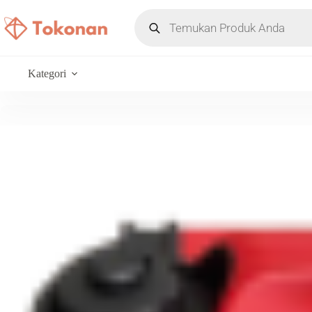
Kategori