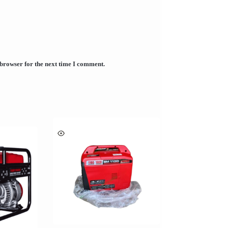
 browser for the next time I comment.