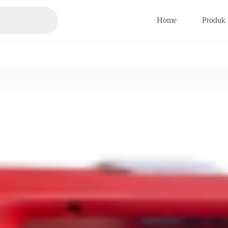
Home
Produk