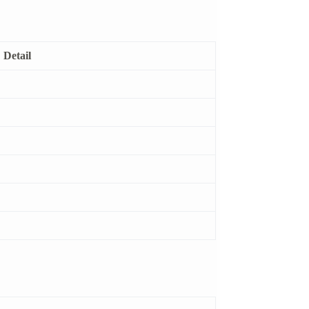
Detail