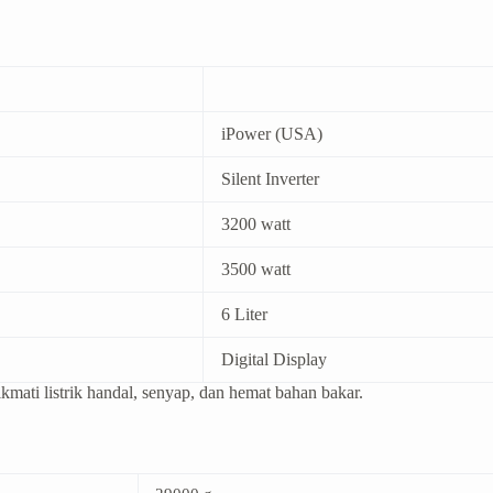
iPower (USA)
Silent Inverter
3200 watt
3500 watt
6 Liter
Digital Display
kmati listrik handal, senyap, dan hemat bahan bakar.