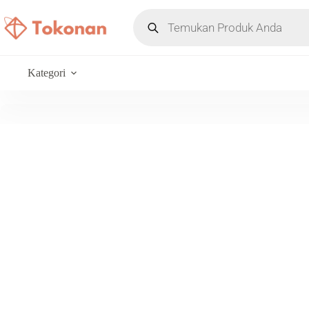
Kategori