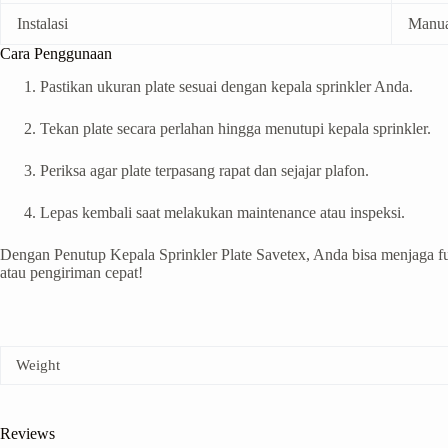
Instalasi
Manua
Cara Penggunaan
Pastikan ukuran plate sesuai dengan kepala sprinkler Anda.
Tekan plate secara perlahan hingga menutupi kepala sprinkler.
Periksa agar plate terpasang rapat dan sejajar plafon.
Lepas kembali saat melakukan maintenance atau inspeksi.
Dengan Penutup Kepala Sprinkler Plate Savetex, Anda bisa menjaga 
atau pengiriman cepat!
Weight
Reviews