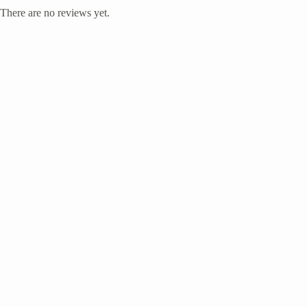
There are no reviews yet.