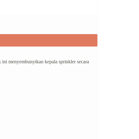
 ini menyembunyikan kepala sprinkler secara