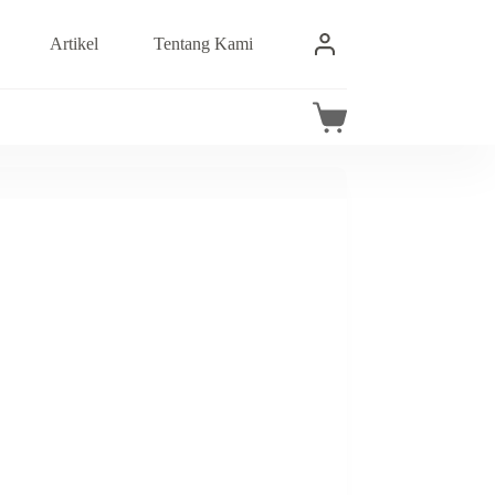
Artikel
Tentang Kami