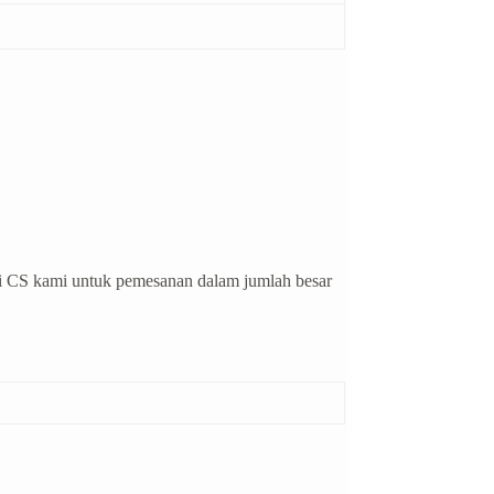
i CS kami untuk pemesanan dalam jumlah besar