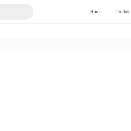
Home
Produk