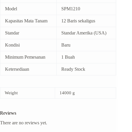
Model
SPM1210
Kapasitas Mata Tanam
12 Baris sekaligus
Standar
Standar Amerika (USA)
Kondisi
Baru
Minimum Pemesanan
1 Buah
Ketersediaan
Ready Stock
Weight
14000 g
Reviews
There are no reviews yet.