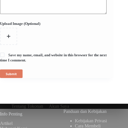
Upload Image (Optional)
Save my name, email, and website in this browser for the next
time I comment.
Submit
Tentang Tokonan
Akun Saya
Panduan dan Kebijakan
Info Penting
Kebijakan Privasi
Artikel
Cara Membeli