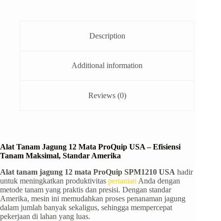
Description
Additional information
Reviews (0)
Alat Tanam Jagung 12 Mata ProQuip USA – Efisiensi
Tanam Maksimal, Standar Amerika
Alat tanam jagung 12 mata ProQuip SPM1210 USA
hadir
untuk meningkatkan produktivitas
pertanian
Anda dengan
metode tanam yang praktis dan presisi. Dengan standar
Amerika, mesin ini memudahkan proses penanaman jagung
dalam jumlah banyak sekaligus, sehingga mempercepat
pekerjaan di lahan yang luas.