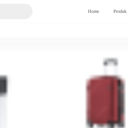
Home
Produk