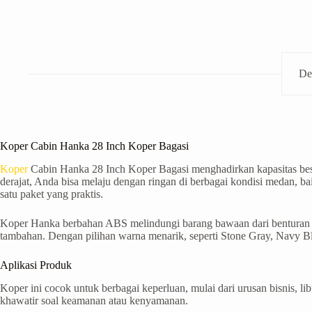
De
Koper Cabin Hanka 28 Inch Koper Bagasi
Koper
Cabin Hanka 28 Inch Koper Bagasi menghadirkan kapasitas besa
derajat, Anda bisa melaju dengan ringan di berbagai kondisi medan, b
satu paket yang praktis.
Koper Hanka berbahan ABS melindungi barang bawaan dari benturan s
tambahan. Dengan pilihan warna menarik, seperti Stone Gray, Navy B
Aplikasi Produk
Koper ini cocok untuk berbagai keperluan, mulai dari urusan bisnis, 
khawatir soal keamanan atau kenyamanan.