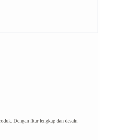
roduk. Dengan fitur lengkap dan desain