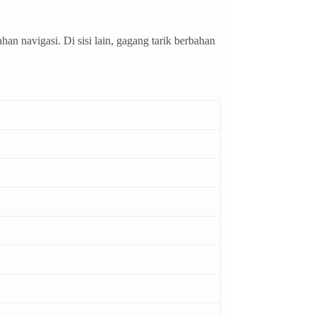
 navigasi. Di sisi lain, gagang tarik berbahan