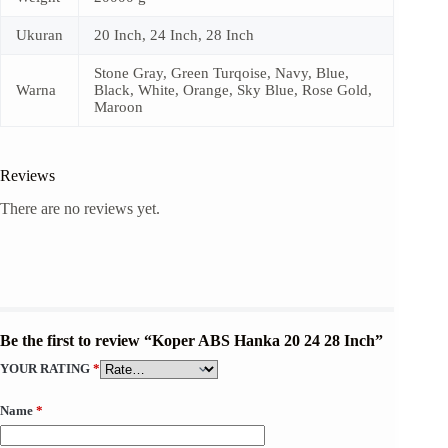
Ukuran
20 Inch, 24 Inch, 28 Inch
Stone Gray, Green Turqoise, Navy, Blue,
Warna
Black, White, Orange, Sky Blue, Rose Gold,
Maroon
Reviews
There are no reviews yet.
Be the first to review “Koper ABS Hanka 20 24 28 Inch”
YOUR RATING
*
Name
*