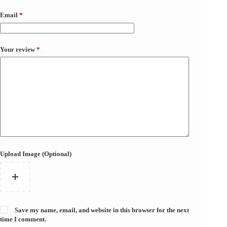
Email
*
Your review
*
Upload Image (Optional)
Save my name, email, and website in this browser for the next
time I comment.