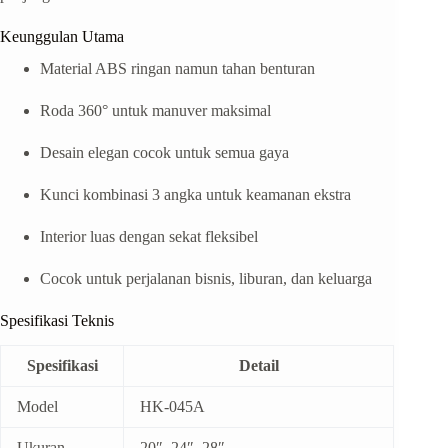
Keunggulan Utama
Material ABS ringan namun tahan benturan
Roda 360° untuk manuver maksimal
Desain elegan cocok untuk semua gaya
Kunci kombinasi 3 angka untuk keamanan ekstra
Interior luas dengan sekat fleksibel
Cocok untuk perjalanan bisnis, liburan, dan keluarga
Spesifikasi Teknis
Spesifikasi
Detail
Model
HK-045A
Ukuran
20″, 24″, 28″