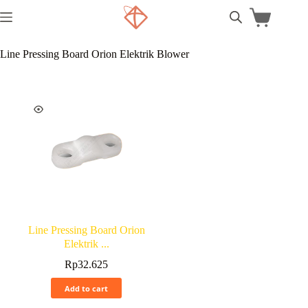
Line Pressing Board Orion Elektrik Blower
Line Pressing Board Orion
Elektrik ...
Rp
32.625
Add to cart