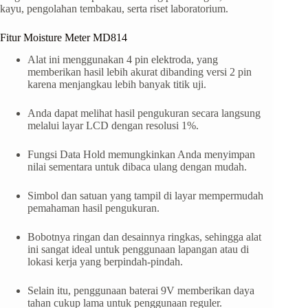
kayu, pengolahan tembakau, serta riset laboratorium.
Fitur Moisture Meter MD814
Alat ini menggunakan 4 pin elektroda, yang
memberikan hasil lebih akurat dibanding versi 2 pin
karena menjangkau lebih banyak titik uji.
Anda dapat melihat hasil pengukuran secara langsung
melalui layar LCD dengan resolusi 1%.
Fungsi Data Hold memungkinkan Anda menyimpan
nilai sementara untuk dibaca ulang dengan mudah.
Simbol dan satuan yang tampil di layar mempermudah
pemahaman hasil pengukuran.
Bobotnya ringan dan desainnya ringkas, sehingga alat
ini sangat ideal untuk penggunaan lapangan atau di
lokasi kerja yang berpindah-pindah.
Selain itu, penggunaan baterai 9V memberikan daya
tahan cukup lama untuk penggunaan reguler.