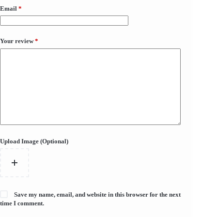
Email
*
Your review
*
Upload Image (Optional)
Save my name, email, and website in this browser for the next
time I comment.