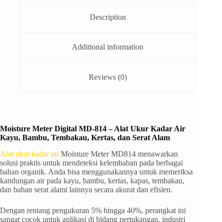
Description
Additional information
Reviews (0)
Moisture Meter Digital MD-814 – Alat Ukur Kadar Air
Kayu, Bambu, Tembakau, Kertas, dan Serat Alam
Alat ukur kadar air
Moisture Meter MD814 menawarkan
solusi praktis untuk mendeteksi kelembaban pada berbagai
bahan organik. Anda bisa menggunakannya untuk memeriksa
kandungan air pada kayu, bambu, kertas, kapas, tembakau,
dan bahan serat alami lainnya secara akurat dan efisien.
Dengan rentang pengukuran 5% hingga 40%, perangkat ini
sangat cocok untuk aplikasi di bidang pertukangan, industri