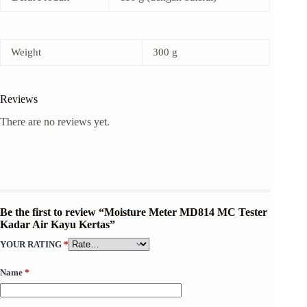
Weight
300 g
Reviews
There are no reviews yet.
Be the first to review “Moisture Meter MD814 MC Tester
Kadar Air Kayu Kertas”
YOUR RATING
*
Name
*