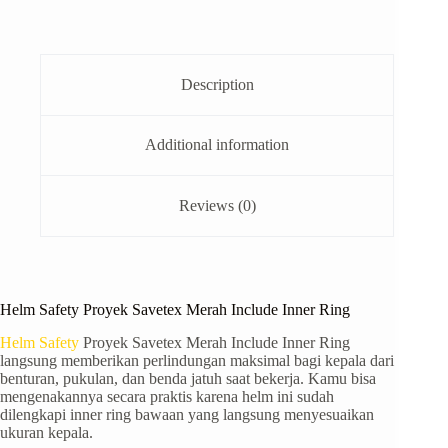
Description
Additional information
Reviews (0)
Helm Safety Proyek Savetex Merah Include Inner Ring
Helm Safety
Proyek Savetex Merah Include Inner Ring
langsung memberikan perlindungan maksimal bagi kepala dari
benturan, pukulan, dan benda jatuh saat bekerja. Kamu bisa
mengenakannya secara praktis karena helm ini sudah
dilengkapi inner ring bawaan yang langsung menyesuaikan
ukuran kepala.