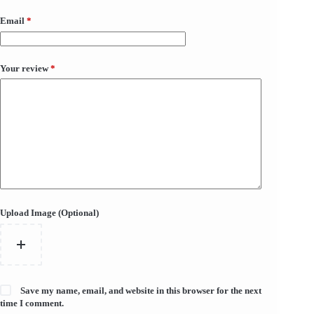
Email
*
Your review
*
Upload Image (Optional)
Save my name, email, and website in this browser for the next
time I comment.