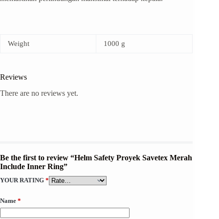
Weight
1000 g
Reviews
There are no reviews yet.
Be the first to review “Helm Safety Proyek Savetex Merah
Include Inner Ring”
YOUR RATING
*
Name
*