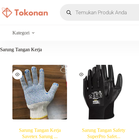
Kategori
Sarung Tangan Kerja
Sarung Tangan Kerja
Sarung Tangan Safety
Savetex Sarung ...
SuperPro Safet...