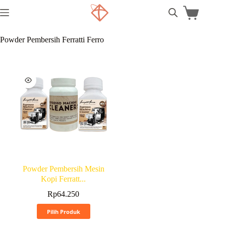
Powder Pembersih Ferratti Ferro
Powder Pembersih Mesin
Kopi Ferratt...
Rp
64.250
Pilih Produk