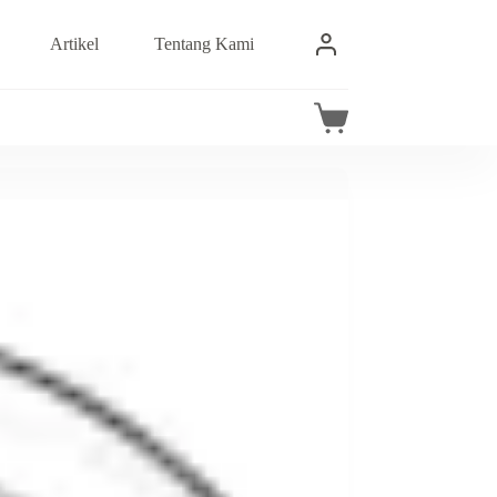
Artikel
Tentang Kami