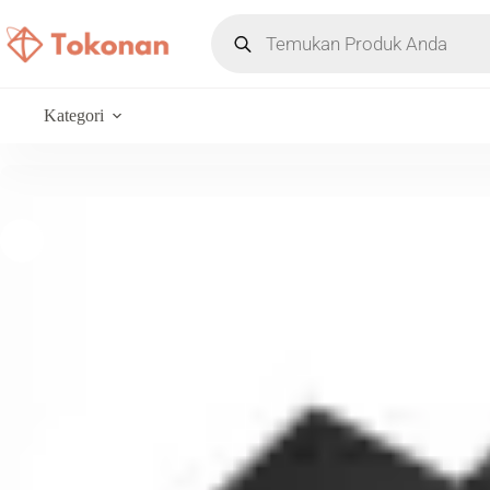
Kategori