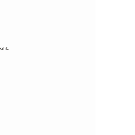
ifik.