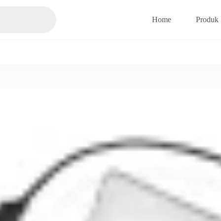
Home
Produk