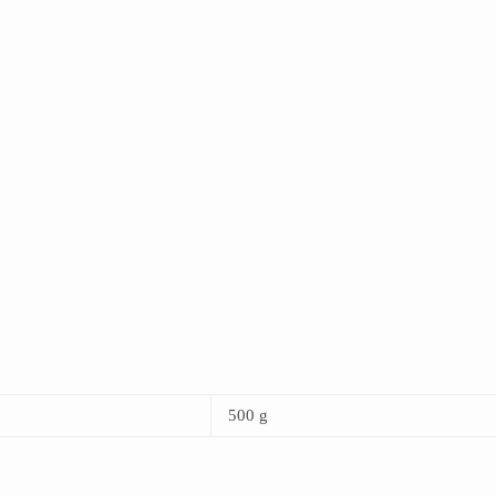
500 g