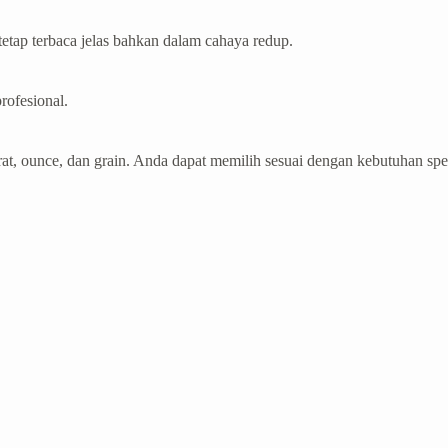
etap terbaca jelas bahkan dalam cahaya redup.
rofesional.
at, ounce, dan grain. Anda dapat memilih sesuai dengan kebutuhan spes