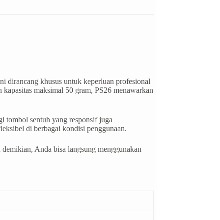
ni dirancang khusus untuk keperluan profesional
an kapasitas maksimal 50 gram, PS26 menawarkan
 tombol sentuh yang responsif juga
leksibel di berbagai kondisi penggunaan.
an demikian, Anda bisa langsung menggunakan