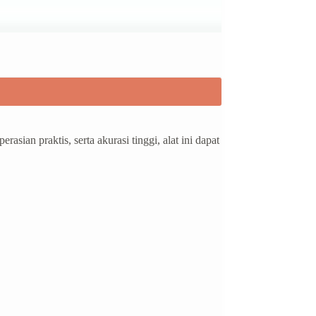
sian praktis, serta akurasi tinggi, alat ini dapat