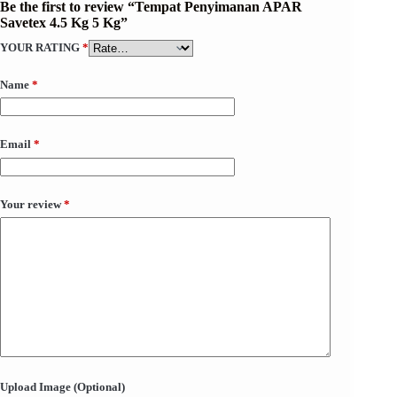
Be the first to review “Tempat Penyimanan APAR
Savetex 4.5 Kg 5 Kg”
YOUR RATING
*
Name
*
Email
*
Your review
*
Upload Image (Optional)