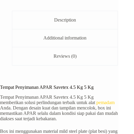
Description
Additional information
Reviews (0)
Tempat Penyimanan APAR Savetex 4.5 Kg 5 Kg
Tempat Penyimanan APAR Savetex 4.5 Kg 5 Kg
memberikan solusi perlindungan terbaik untuk alat
pemadam
Anda. Dengan desain kuat dan tampilan mencolok, box ini
memastikan APAR selalu dalam kondisi siap pakai dan mudah
diakses saat terjadi kebakaran.
Box ini menggunakan material mild steel plate (plat besi) yang