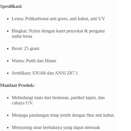
Spesifikasi:
Lensa: Polikarbonat anti gores, anti kabut, anti UV
Bingkai: Nylon dengan karet penyekat & pengatur
sudut lensa
Berat: 25 gram
Warna: Putih dan Hitam
Sertifikasi: EN166 dan ANSI Z87.1
Manfaat Produk:
Melindungi mata dari benturan, partikel tajam, dan
cahaya UV.
Menjaga pandangan tetap jernih dengan fitur anti kabut.
Menyaring sinar berbahaya yang dapat merusak