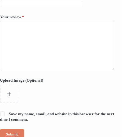
Your review
*
Upload Image (Optional)
Save my name, email, and website in this browser for the next
time I comment.
Submit