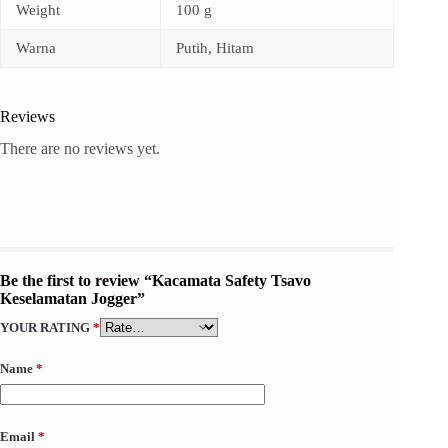
Weight
100 g
Warna
Putih, Hitam
Reviews
There are no reviews yet.
Be the first to review “Kacamata Safety Tsavo
Keselamatan Jogger”
YOUR RATING
*
Name
*
Email
*