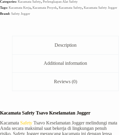
Categories:
Kacamata Safety
,
Perlengkapan Alat Safety
Tags:
Kacamata Kerja
,
Kacamata Proyek
,
Kacamata Safety
,
Kacamata Safety Jogger
Brand:
Safety Jogger
Description
Additional information
Reviews (0)
Kacamata Safety Tsavo Keselamatan Jogger
Kacamata
Safety
Tsavo Keselamatan Jogger melindungi mata
Anda secara maksimal saat bekerja di lingkungan penuh
risiko. Safety Jogger merancang kacamata ini dengan lensa