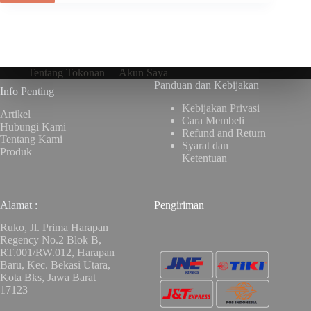
Tentang Tokonan
Akun Saya
Panduan dan Kebijakan
Info Penting
Kebijakan Privasi
Artikel
Cara Membeli
Hubungi Kami
Refund and Return
Tentang Kami
Syarat dan
Produk
Ketentuan
Alamat :
Pengiriman
Ruko, Jl. Prima Harapan
Regency No.2 Blok B,
RT.001/RW.012, Harapan
Baru, Kec. Bekasi Utara,
Kota Bks, Jawa Barat
17123