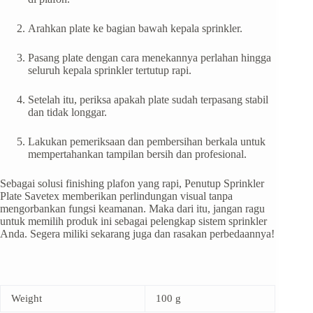
Arahkan plate ke bagian bawah kepala sprinkler.
Pasang plate dengan cara menekannya perlahan hingga
seluruh kepala sprinkler tertutup rapi.
Setelah itu, periksa apakah plate sudah terpasang stabil
dan tidak longgar.
Lakukan pemeriksaan dan pembersihan berkala untuk
mempertahankan tampilan bersih dan profesional.
Sebagai solusi finishing plafon yang rapi, Penutup Sprinkler
Plate Savetex memberikan perlindungan visual tanpa
mengorbankan fungsi keamanan. Maka dari itu, jangan ragu
untuk memilih produk ini sebagai pelengkap sistem sprinkler
Anda. Segera miliki sekarang juga dan rasakan perbedaannya!
Weight
100 g