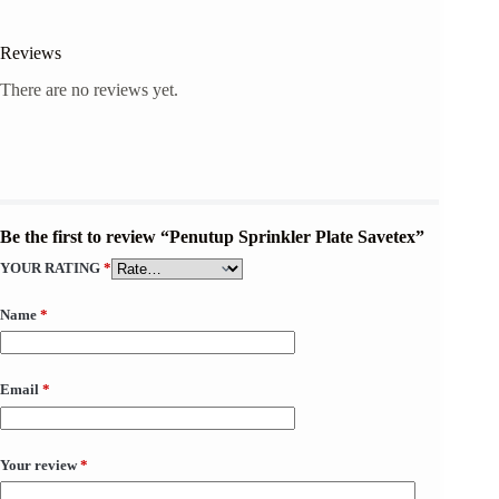
Reviews
There are no reviews yet.
Be the first to review “Penutup Sprinkler Plate Savetex”
YOUR RATING
*
Name
*
Email
*
Your review
*