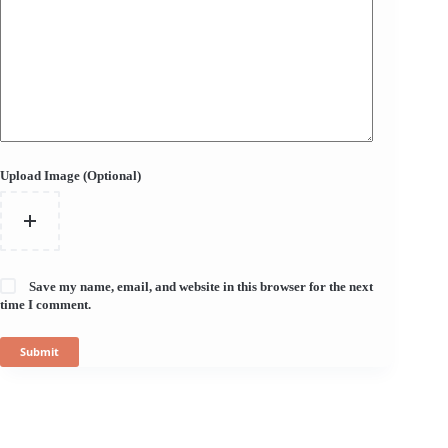
Upload Image (Optional)
Save my name, email, and website in this browser for the next
time I comment.
Submit