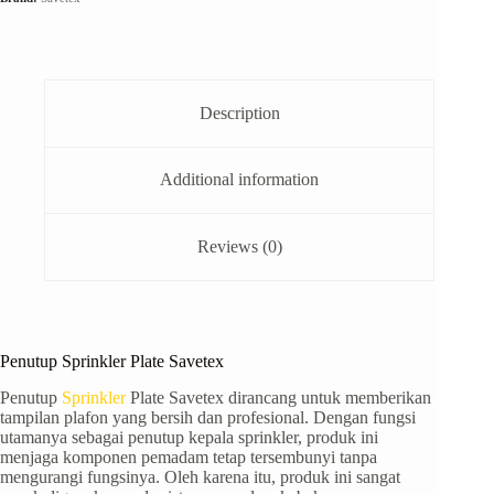
Description
Additional information
Reviews (0)
Penutup Sprinkler Plate Savetex
Penutup
Sprinkler
Plate Savetex dirancang untuk memberikan
tampilan plafon yang bersih dan profesional. Dengan fungsi
utamanya sebagai penutup kepala sprinkler, produk ini
menjaga komponen pemadam tetap tersembunyi tanpa
mengurangi fungsinya. Oleh karena itu, produk ini sangat