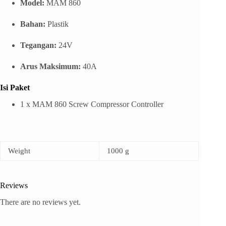
Model:
MAM 860
Bahan:
Plastik
Tegangan:
24V
Arus Maksimum:
40A
Isi Paket
1 x MAM 860 Screw Compressor Controller
Weight
1000 g
Reviews
There are no reviews yet.