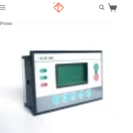
Promo