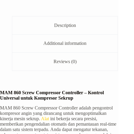
Description
Additional information
Reviews (0)
MAM 860 Screw Compressor Controller – Kontrol
Universal untuk Kompresor Sekrup
MAM 860 Screw Compressor Controller adalah pengontrol
kompresor angin yang dirancang untuk mengoptimalkan
kinerja mesin sekrup.
Alat
ini bekerja secara presisi,
memberikan pengendalian otomatis dan pemantauan real-time
dalam satu sistem terpadu. Anda dapat mengatur tekanan,