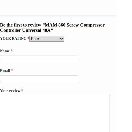
Be the first to review “MAM 860 Screw Compressor
Controller Universal 40A”
YOUR RATING
*
Name
*
Email
*
Your review
*