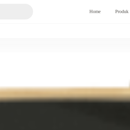
Home
Produk