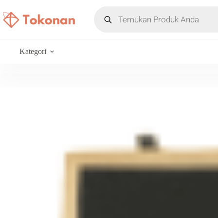
Kategori