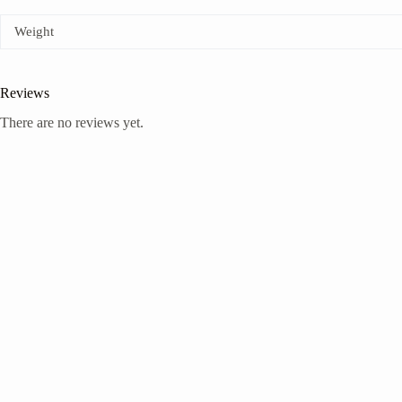
Weight
Reviews
There are no reviews yet.