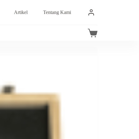
Artikel
Tentang Kami