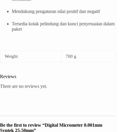
Mendukung pengaturan nilai positif dan negatif
Tersedia kotak pelindung dan kunci penyesuaian dalam
paket
Weight
700 g
Reviews
There are no reviews yet.
Be the first to review “Digital Micrometer 0.001mm
Syntek 25-50mm”