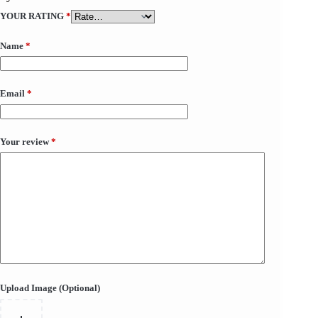
YOUR RATING
*
Name
*
Email
*
Your review
*
Upload Image (Optional)