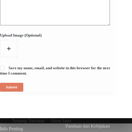
Upload Image (Optional)
Save my name, email, and website in this browser for the next
time I comment.
Submit
Tentang Tokonan
Akun Saya
Panduan dan Kebijakan
Info Penting