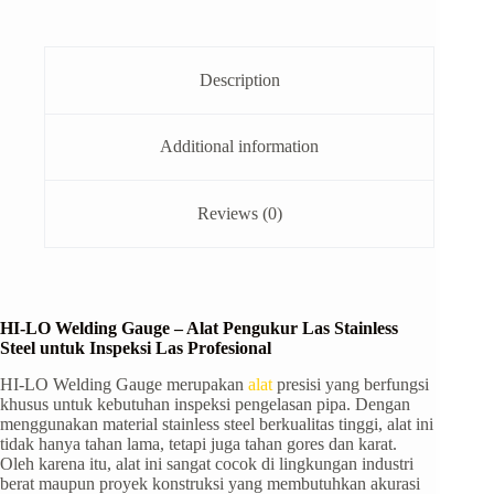
Description
Additional information
Reviews (0)
HI-LO Welding Gauge – Alat Pengukur Las Stainless
Steel untuk Inspeksi Las Profesional
HI-LO Welding Gauge merupakan
alat
presisi yang berfungsi
khusus untuk kebutuhan inspeksi pengelasan pipa. Dengan
menggunakan material stainless steel berkualitas tinggi, alat ini
tidak hanya tahan lama, tetapi juga tahan gores dan karat.
Oleh karena itu, alat ini sangat cocok di lingkungan industri
berat maupun proyek konstruksi yang membutuhkan akurasi