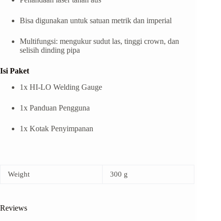
Bisa digunakan untuk satuan metrik dan imperial
Multifungsi: mengukur sudut las, tinggi crown, dan
selisih dinding pipa
Isi Paket
1x HI-LO Welding Gauge
1x Panduan Pengguna
1x Kotak Penyimpanan
Weight
300 g
Reviews