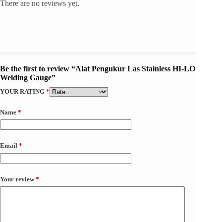
There are no reviews yet.
Be the first to review “Alat Pengukur Las Stainless HI-LO
Welding Gauge”
YOUR RATING
*
Name
*
Email
*
Your review
*