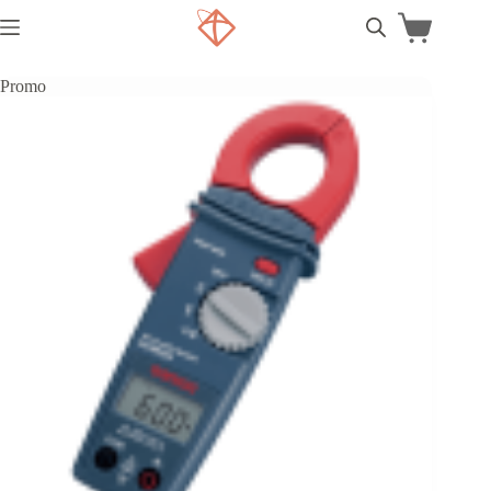
Promo