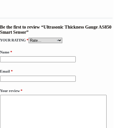
Be the first to review “Ultrasonic Thickness Gauge AS850
Smart Sensor”
YOUR RATING
*
Name
*
Email
*
Your review
*