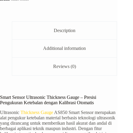
Description
Additional information
Reviews (0)
Smart Sensor Ultrasonic Thickness Gauge – Presisi
Pengukuran Ketebalan dengan Kalibrasi Otomatis
Ultrasonic
Thickness Gauge
AS850 Smart Sensor merupakan
alat pengukur ketebalan material berbasis teknologi ultrasonik
yang dirancang untuk memberikan hasil akurat dan andal di
berbagai aplikasi teknik maupun industri. Dengan fitur