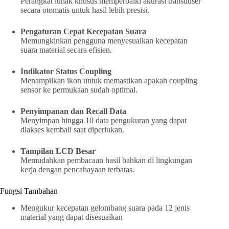
Perangkat lunak khusus memperbaiki akurasi transduser
secara otomatis untuk hasil lebih presisi.
Pengaturan Cepat Kecepatan Suara
Memungkinkan pengguna menyesuaikan kecepatan
suara material secara efisien.
Indikator Status Coupling
Menampilkan ikon untuk memastikan apakah coupling
sensor ke permukaan sudah optimal.
Penyimpanan dan Recall Data
Menyimpan hingga 10 data pengukuran yang dapat
diakses kembali saat diperlukan.
Tampilan LCD Besar
Memudahkan pembacaan hasil bahkan di lingkungan
kerja dengan pencahayaan terbatas.
Fungsi Tambahan
Mengukur kecepatan gelombang suara pada 12 jenis
material yang dapat disesuaikan