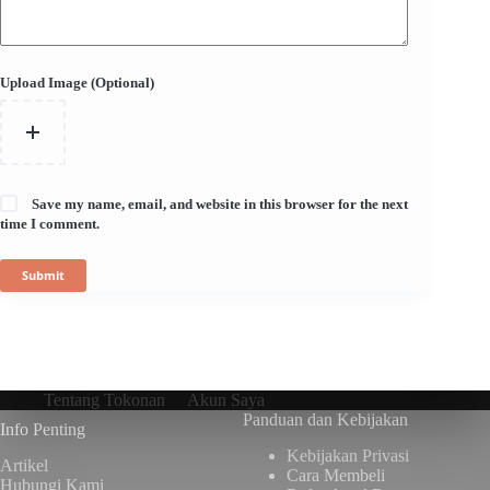
Upload Image (Optional)
Save my name, email, and website in this browser for the next
time I comment.
Submit
Tentang Tokonan
Akun Saya
Panduan dan Kebijakan
Info Penting
Kebijakan Privasi
Artikel
Cara Membeli
Hubungi Kami