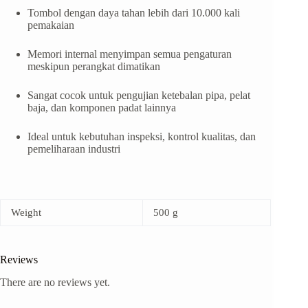
Tombol dengan daya tahan lebih dari 10.000 kali
pemakaian
Memori internal menyimpan semua pengaturan
meskipun perangkat dimatikan
Sangat cocok untuk pengujian ketebalan pipa, pelat
baja, dan komponen padat lainnya
Ideal untuk kebutuhan inspeksi, kontrol kualitas, dan
pemeliharaan industri
Weight
500 g
Reviews
There are no reviews yet.