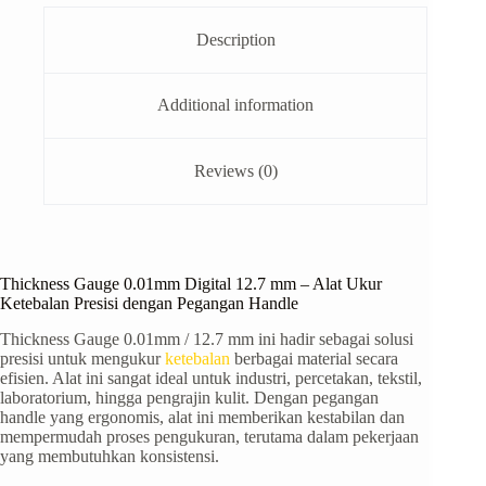
Description
Additional information
Reviews (0)
Thickness Gauge 0.01mm Digital 12.7 mm – Alat Ukur
Ketebalan Presisi dengan Pegangan Handle
Thickness Gauge 0.01mm / 12.7 mm ini hadir sebagai solusi
presisi untuk mengukur
ketebalan
berbagai material secara
efisien. Alat ini sangat ideal untuk industri, percetakan, tekstil,
laboratorium, hingga pengrajin kulit. Dengan pegangan
handle yang ergonomis, alat ini memberikan kestabilan dan
mempermudah proses pengukuran, terutama dalam pekerjaan
yang membutuhkan konsistensi.