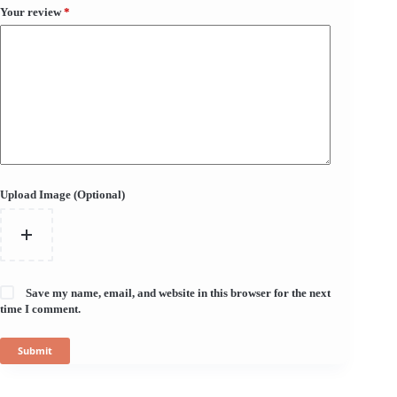
Your review
*
Upload Image (Optional)
Save my name, email, and website in this browser for the next
time I comment.
Submit