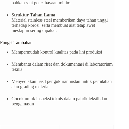
bahkan saat pencahayaan minim.
Struktur Tahan Lama
Material stainless steel memberikan daya tahan tinggi
terhadap korosi, serta membuat alat tetap awet
meskipun sering dipakai.
Fungsi Tambahan
Mempermudah kontrol kualitas pada lini produksi
Membantu dalam riset dan dokumentasi di laboratorium
teknis
Menyediakan hasil pengukuran instan untuk pemilahan
atau grading material
Cocok untuk inspeksi teknis dalam pabrik tekstil dan
pengemasan