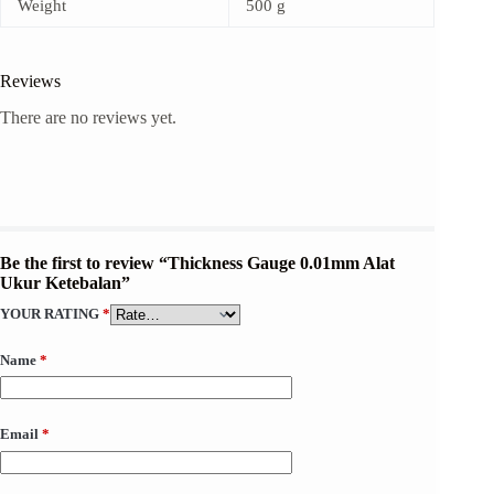
Weight
500 g
Reviews
There are no reviews yet.
Be the first to review “Thickness Gauge 0.01mm Alat
Ukur Ketebalan”
YOUR RATING
*
Name
*
Email
*