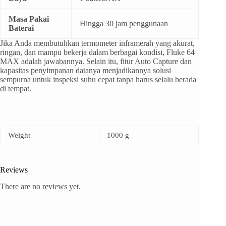
Masa Pakai
Hingga 30 jam penggunaan
Baterai
Jika Anda membutuhkan termometer inframerah yang akurat,
ringan, dan mampu bekerja dalam berbagai kondisi, Fluke 64
MAX adalah jawabannya. Selain itu, fitur Auto Capture dan
kapasitas penyimpanan datanya menjadikannya solusi
sempurna untuk inspeksi suhu cepat tanpa harus selalu berada
di tempat.
Weight
1000 g
Reviews
There are no reviews yet.