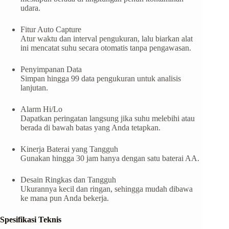
udara.
Fitur Auto Capture
Atur waktu dan interval pengukuran, lalu biarkan alat
ini mencatat suhu secara otomatis tanpa pengawasan.
Penyimpanan Data
Simpan hingga 99 data pengukuran untuk analisis
lanjutan.
Alarm Hi/Lo
Dapatkan peringatan langsung jika suhu melebihi atau
berada di bawah batas yang Anda tetapkan.
Kinerja Baterai yang Tangguh
Gunakan hingga 30 jam hanya dengan satu baterai AA.
Desain Ringkas dan Tangguh
Ukurannya kecil dan ringan, sehingga mudah dibawa
ke mana pun Anda bekerja.
Spesifikasi Teknis