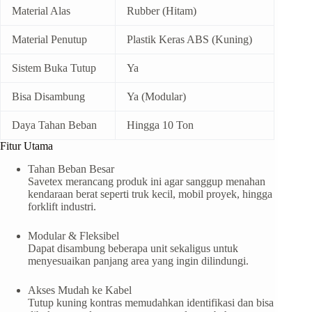
Material Alas
Rubber (Hitam)
Material Penutup
Plastik Keras ABS (Kuning)
Sistem Buka Tutup
Ya
Bisa Disambung
Ya (Modular)
Daya Tahan Beban
Hingga 10 Ton
Fitur Utama
Tahan Beban Besar
Savetex merancang produk ini agar sanggup menahan
kendaraan berat seperti truk kecil, mobil proyek, hingga
forklift industri.
Modular & Fleksibel
Dapat disambung beberapa unit sekaligus untuk
menyesuaikan panjang area yang ingin dilindungi.
Akses Mudah ke Kabel
Tutup kuning kontras memudahkan identifikasi dan bisa