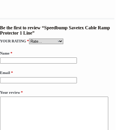
Be the first to review “Speedbump Savetex Cable Ramp
Protector 1 Line”
YOUR RATING
*
Name
*
Email
*
Your review
*