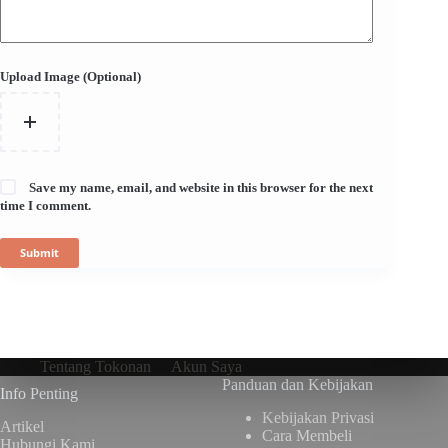
Upload Image (Optional)
Save my name, email, and website in this browser for the next
time I comment.
Submit
Tentang Tokonan
Akun Saya
Panduan dan Kebijakan
Info Penting
Kebijakan Privasi
Artikel
Cara Membeli
Hubungi Kami