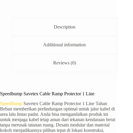
Description
Additional information
Reviews (0)
Speedbump Savetex Cable Ramp Protector 1 Line
Speedbump
Savetex Cable Ramp Protector 1 Line Tahan
Beban memberikan perlindungan optimal untuk jalur kabel di
area lalu lintas padat. Anda bisa mengandalkan produk ini
untuk menjaga kabel tetap aman dari tekanan kendaraan berat
tanpa merusak tatanan ruang. Desain modular dan material
kokoh menjadikannya pilihan tepat di lokasi konstruksi,