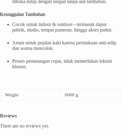
dibuka-tutup dengan tangan tanpa alat tambahan.
Keunggulan Tambahan
Cocok untuk indoor & outdoor—termasuk dapur
pabrik, studio, tempat pameran, hingga akses parkir.
Aman untuk pejalan kaki karena permukaan anti-selip
dan warna mencolok.
Proses pemasangan cepat, tidak memerlukan teknisi
khusus.
Weight
6000 g
Reviews
There are no reviews yet.