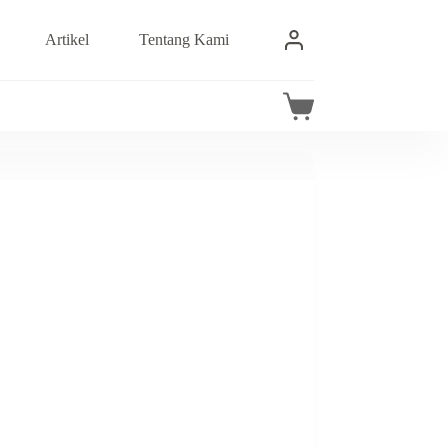
Artikel
Tentang Kami