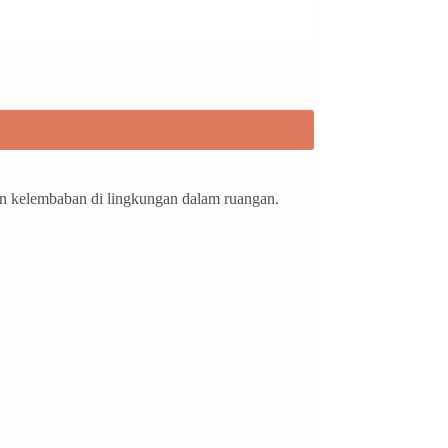
an kelembaban di lingkungan dalam ruangan.