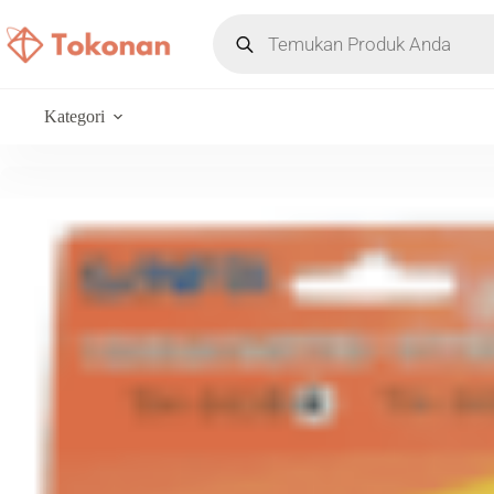
Kategori