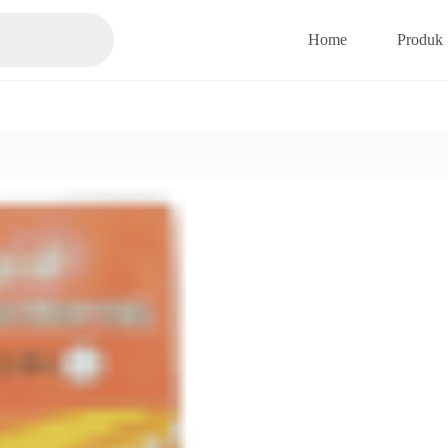
Home
Produk