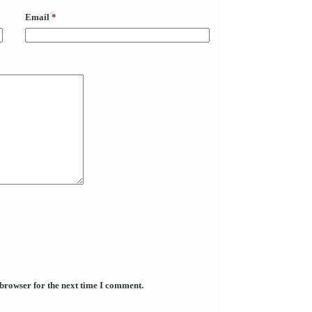
Email
*
 browser for the next time I comment.