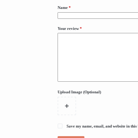
Name
*
Your review
*
Upload Image (Optional)
Save my name, email, and website in this