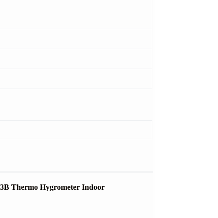
303B Thermo Hygrometer Indoor