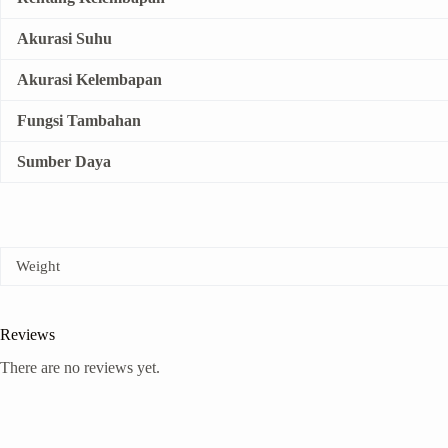
Akurasi Suhu
Akurasi Kelembapan
Fungsi Tambahan
Sumber Daya
Weight
Reviews
There are no reviews yet.