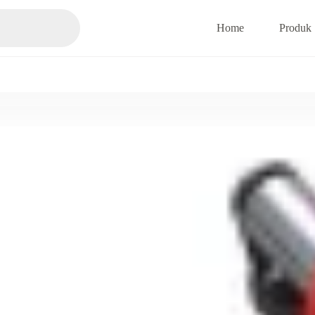
Home
Produk