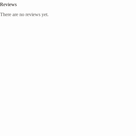
Reviews
There are no reviews yet.