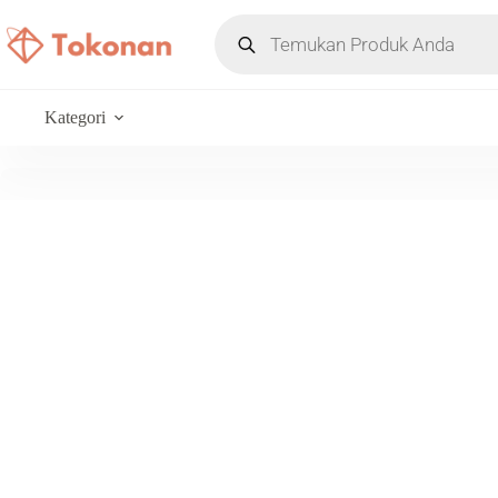
Kategori