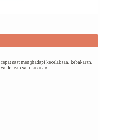
cepat saat menghadapi kecelakaan, kebakaran,
nya dengan satu pukulan.