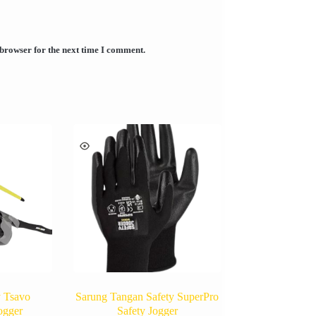
 browser for the next time I comment.
y Tsavo
Sarung Tangan Safety SuperPro
ogger
Safety Jogger