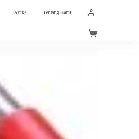
Artikel
Tentang Kami