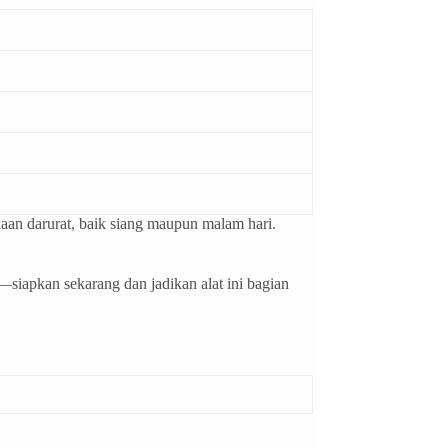
an darurat, baik siang maupun malam hari.
—siapkan sekarang dan jadikan alat ini bagian