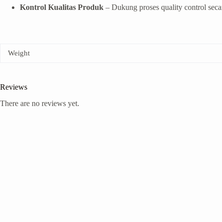
Kontrol Kualitas Produk
– Dukung proses quality control secar
Weight
Reviews
There are no reviews yet.