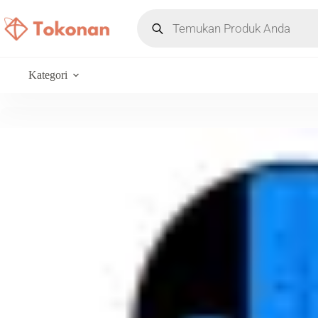
Kategori