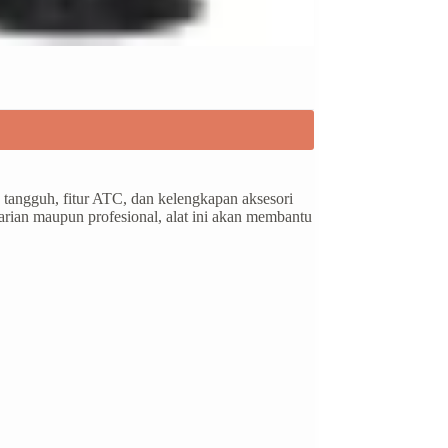
 tangguh, fitur ATC, dan kelengkapan aksesori
rian maupun profesional, alat ini akan membantu