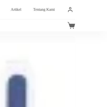
Artikel
Tentang Kami