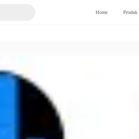
Home
Produk