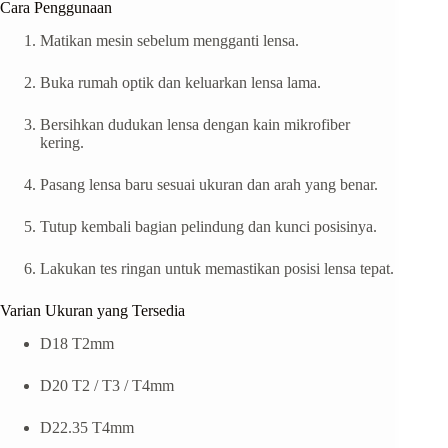
Cara Penggunaan
Matikan mesin sebelum mengganti lensa.
Buka rumah optik dan keluarkan lensa lama.
Bersihkan dudukan lensa dengan kain mikrofiber
kering.
Pasang lensa baru sesuai ukuran dan arah yang benar.
Tutup kembali bagian pelindung dan kunci posisinya.
Lakukan tes ringan untuk memastikan posisi lensa tepat.
Varian Ukuran yang Tersedia
D18 T2mm
D20 T2 / T3 / T4mm
D22.35 T4mm