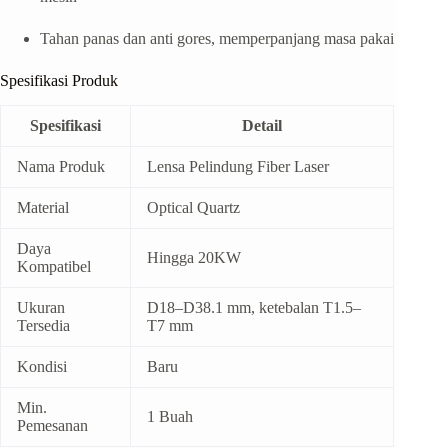
Tahan panas dan anti gores, memperpanjang masa pakai
Spesifikasi Produk
Spesifikasi
Detail
Nama Produk
Lensa Pelindung Fiber Laser
Material
Optical Quartz
Daya
Hingga 20KW
Kompatibel
Ukuran
D18–D38.1 mm, ketebalan T1.5–
Tersedia
T7 mm
Kondisi
Baru
Min.
1 Buah
Pemesanan