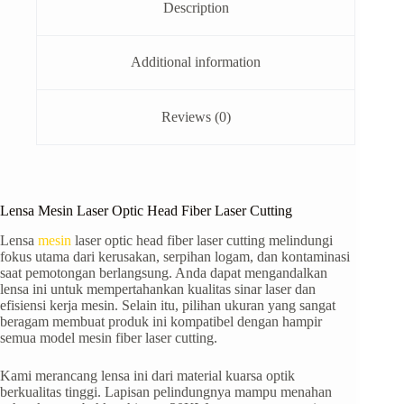
Description
Additional information
Reviews (0)
Lensa Mesin Laser Optic Head Fiber Laser Cutting
Lensa
mesin
laser optic head fiber laser cutting melindungi
fokus utama dari kerusakan, serpihan logam, dan kontaminasi
saat pemotongan berlangsung. Anda dapat mengandalkan
lensa ini untuk mempertahankan kualitas sinar laser dan
efisiensi kerja mesin. Selain itu, pilihan ukuran yang sangat
beragam membuat produk ini kompatibel dengan hampir
semua model mesin fiber laser cutting.
Kami merancang lensa ini dari material kuarsa optik
berkualitas tinggi. Lapisan pelindungnya mampu menahan