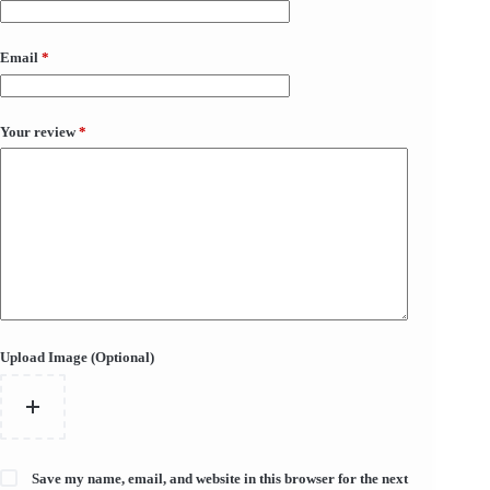
Email
*
Your review
*
Upload Image (Optional)
Save my name, email, and website in this browser for the next