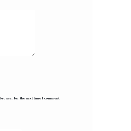
 browser for the next time I comment.