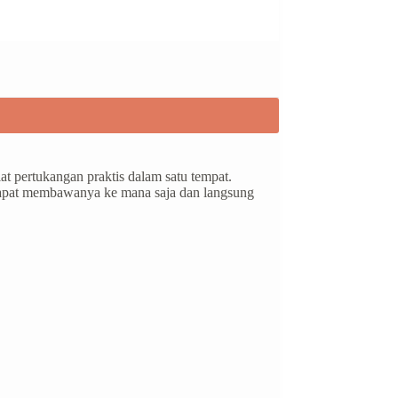
 pertukangan praktis dalam satu tempat.
 dapat membawanya ke mana saja dan langsung