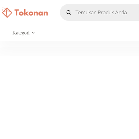
Kategori