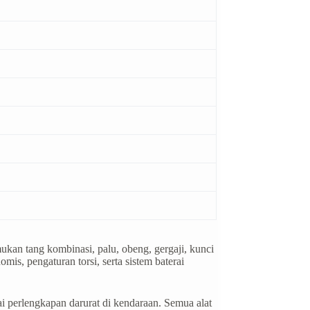
kan tang kombinasi, palu, obeng, gergaji, kunci
mis, pengaturan torsi, serta sistem baterai
i perlengkapan darurat di kendaraan. Semua alat