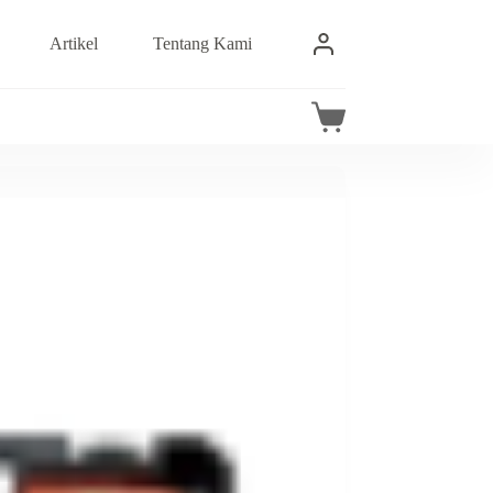
Artikel
Tentang Kami