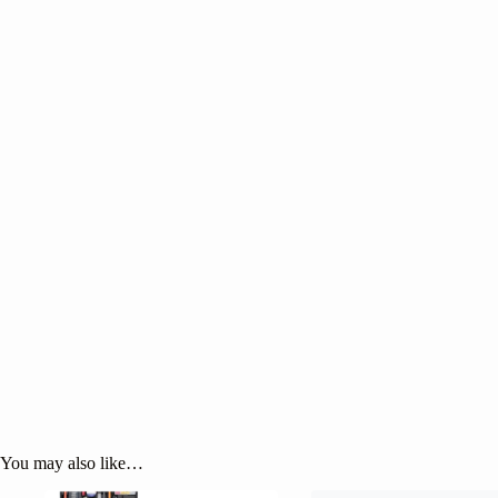
You may also like…