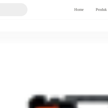
Home
Produk