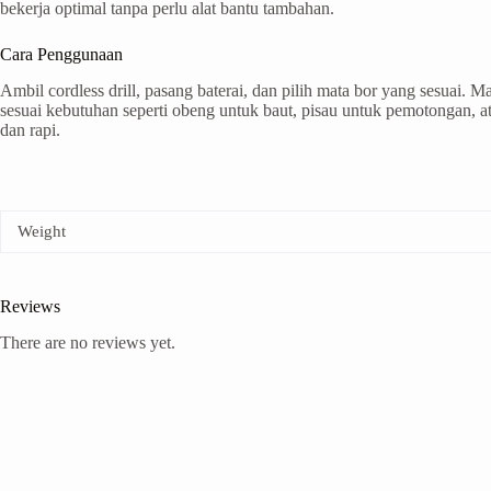
bekerja optimal tanpa perlu alat bantu tambahan.
Cara Penggunaan
Ambil cordless drill, pasang baterai, dan pilih mata bor yang sesuai
sesuai kebutuhan seperti obeng untuk baut, pisau untuk pemotongan, a
dan rapi.
Weight
Reviews
There are no reviews yet.