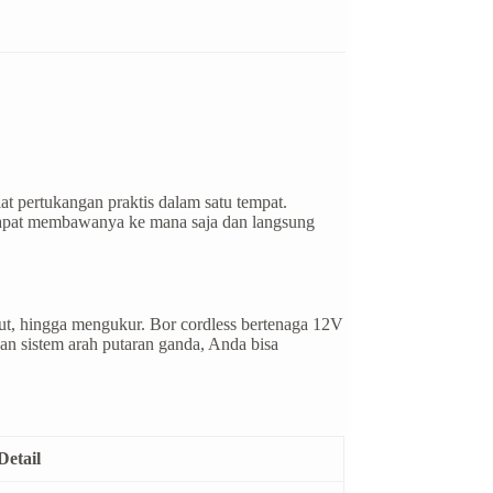
 pertukangan praktis dalam satu tempat.
 dapat membawanya ke mana saja dan langsung
t, hingga mengukur. Bor cordless bertenaga 12V
n sistem arah putaran ganda, Anda bisa
Detail