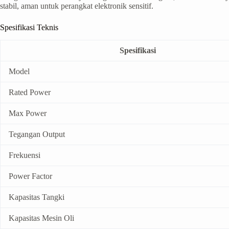
stabil, aman untuk perangkat elektronik sensitif.
Spesifikasi Teknis
Spesifikasi
Model
Rated Power
Max Power
Tegangan Output
Frekuensi
Power Factor
Kapasitas Tangki
Kapasitas Mesin Oli