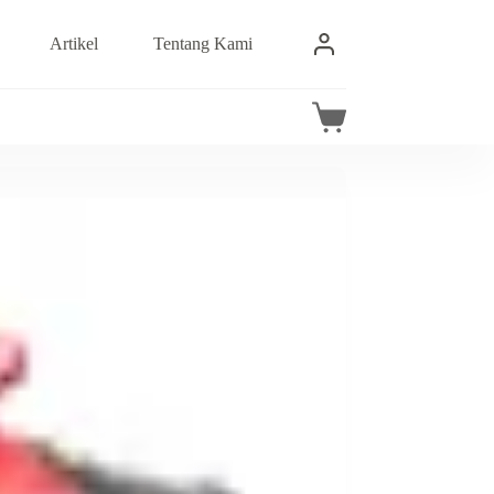
Artikel
Tentang Kami