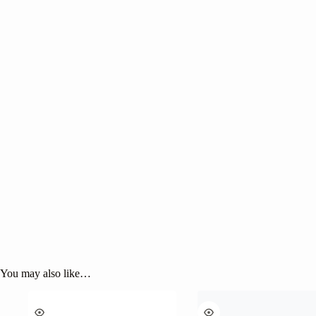
You may also like…