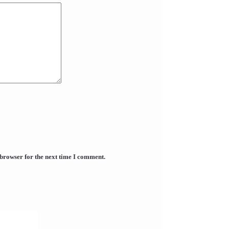
 browser for the next time I comment.