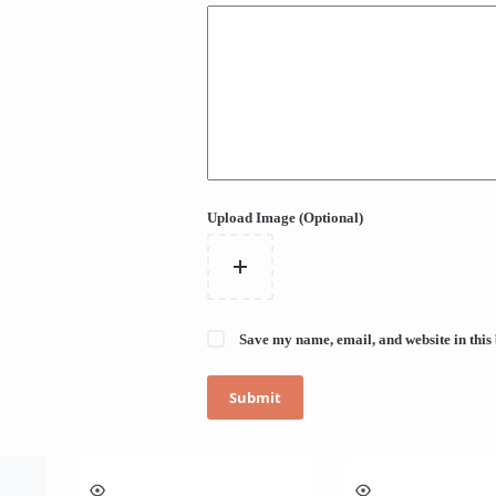
Upload Image (Optional)
Save my name, email, and website in this
Submit