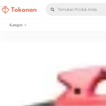
Kategori