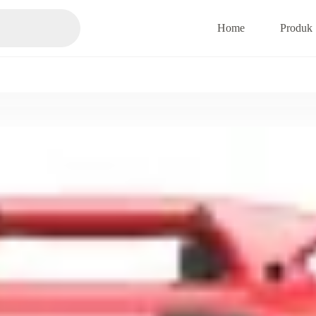
Home
Produk