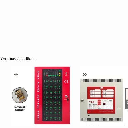
You may also like…