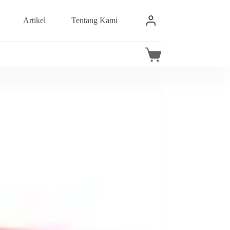
Artikel
Tentang Kami