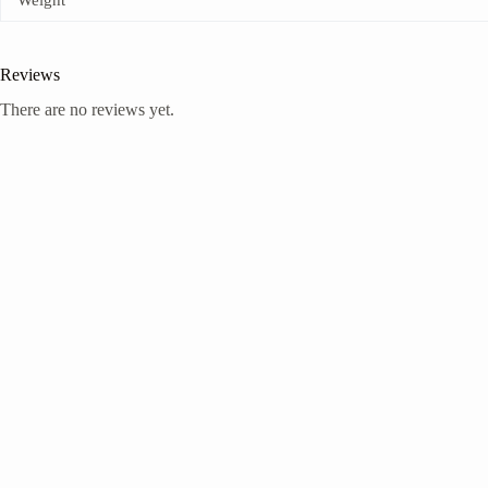
Reviews
There are no reviews yet.