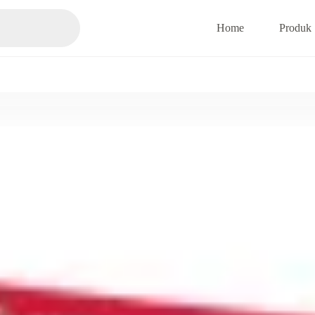
Home
Produk