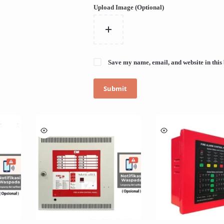
Upload Image (Optional)
Save my name, email, and website in this
Submit