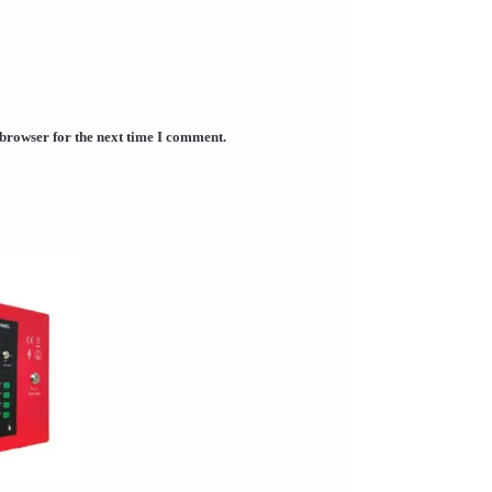
 browser for the next time I comment.