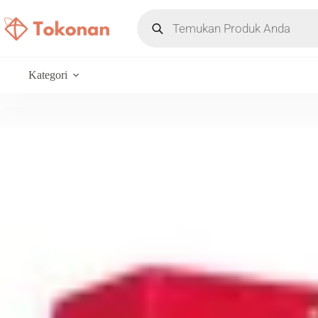
Kategori