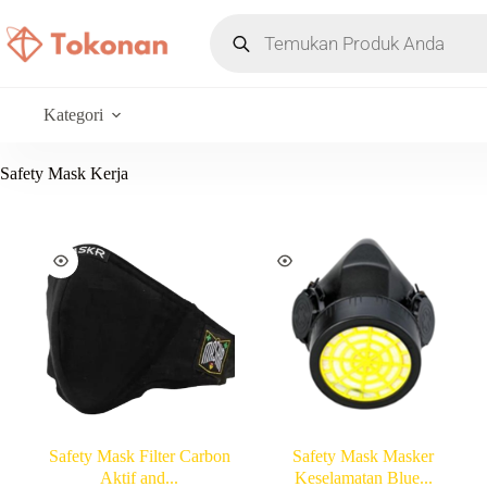
Kategori
Safety Mask Kerja
Safety Mask Filter Carbon
Safety Mask Masker
Aktif and...
Keselamatan Blue...