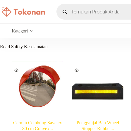
Kategori
Road Safety Keselamatan
Cermin Cembung Savetex
Pengganjal Ban Wheel
80 cm Convex...
Stopper Rubber...