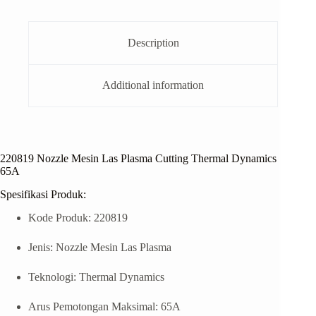
Description
Additional information
220819 Nozzle Mesin Las Plasma Cutting Thermal Dynamics
65A
Spesifikasi Produk:
Kode Produk: 220819
Jenis: Nozzle Mesin Las Plasma
Teknologi: Thermal Dynamics
Arus Pemotongan Maksimal: 65A