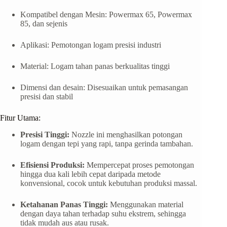
Kompatibel dengan Mesin: Powermax 65, Powermax
85, dan sejenis
Aplikasi: Pemotongan logam presisi industri
Material: Logam tahan panas berkualitas tinggi
Dimensi dan desain: Disesuaikan untuk pemasangan
presisi dan stabil
Fitur Utama:
Presisi Tinggi:
Nozzle ini menghasilkan potongan
logam dengan tepi yang rapi, tanpa gerinda tambahan.
Efisiensi Produksi:
Mempercepat proses pemotongan
hingga dua kali lebih cepat daripada metode
konvensional, cocok untuk kebutuhan produksi massal.
Ketahanan Panas Tinggi:
Menggunakan material
dengan daya tahan terhadap suhu ekstrem, sehingga
tidak mudah aus atau rusak.